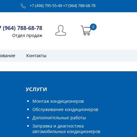
+7 (496) 795-55-49
+7 (964) 788-68-78
7 (964) 788-68-78
0
Отдел продаж
ование
Контакты
УСЛУГИ
Монтаж кондиционеров
Обслуживание кондиционеров
Дополнительные работы
Заправка и диагностика
автомобильных кондиционеров