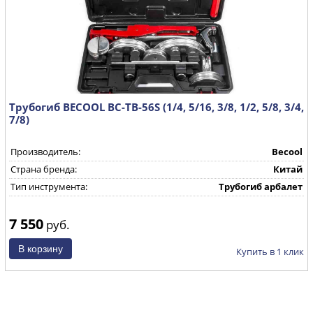
Трубогиб BECOOL BC-TB-56S (1/4, 5/16, 3/8, 1/2, 5/8, 3/4,
7/8)
Производитель:
Becool
Страна бренда:
Китай
Тип инструмента:
Трубогиб арбалет
7 550
руб.
Купить в 1 клик