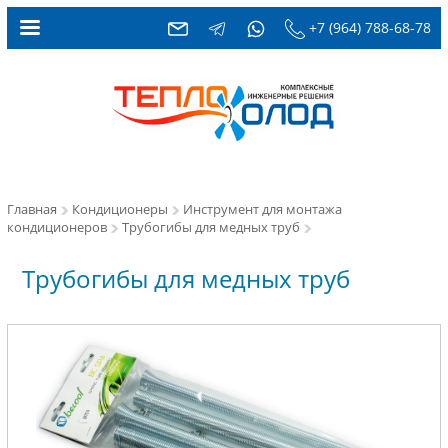
+7 (964) 788-68-78
Главная
Кондиционеры
Инструмент для монтажа
кондиционеров
Трубогибы для медных труб
Трубогибы для медных труб