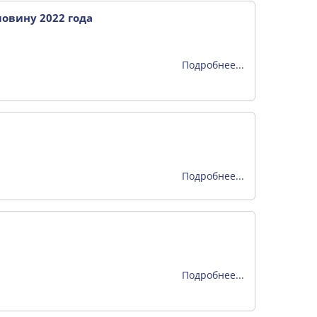
овину 2022 года
Подробнее...
Подробнее...
Подробнее...