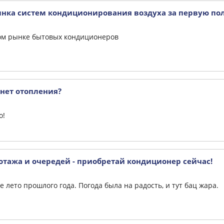
нка систем кондиционирования воздуха за первую пол
ом рынке бытовых кондиционеров
 нет отопления?
о!
тажа и очередей - приобретай кондиционер сейчас!
 лето прошлого года. Погода была на радость, и тут бац жара.