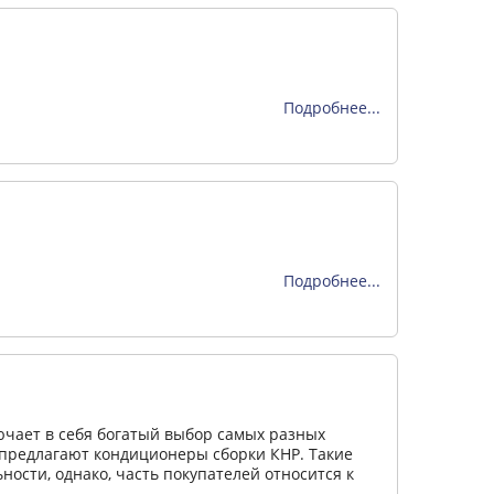
Подробнее...
Подробнее...
ючает в себя богатый выбор самых разных
 предлагают кондиционеры сборки КНР. Такие
ости, однако, часть покупателей относится к